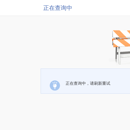
正在查询中
正在查询中，请刷新重试