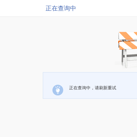
正在查询中
正在查询中，请刷新重试