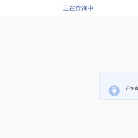
正在查询中
正在