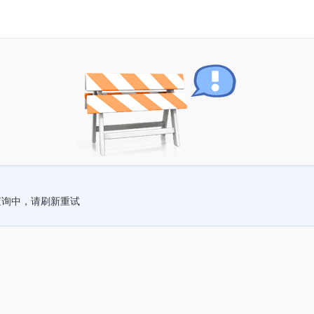
查询中，请刷新重试