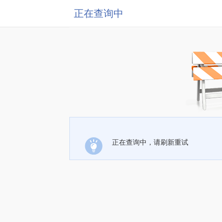
正在查询中
正在查询中，请刷新重试