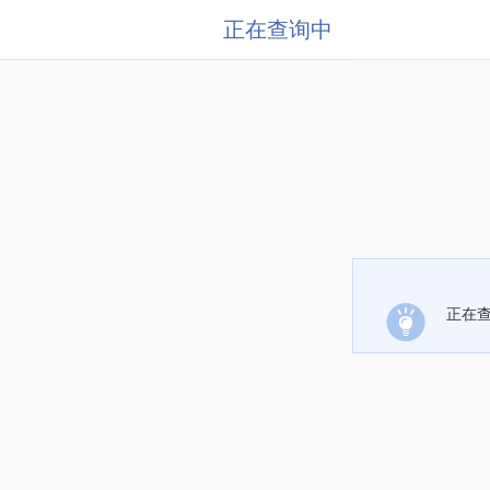
正在查询中
正在