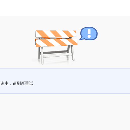
查询中，请刷新重试