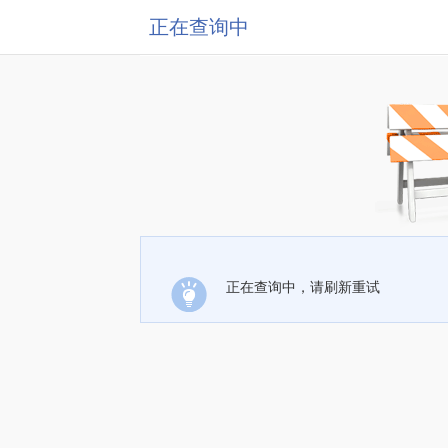
正在查询中
正在查询中，请刷新重试