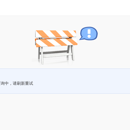
查询中，请刷新重试