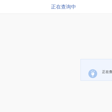
正在查询中
正在