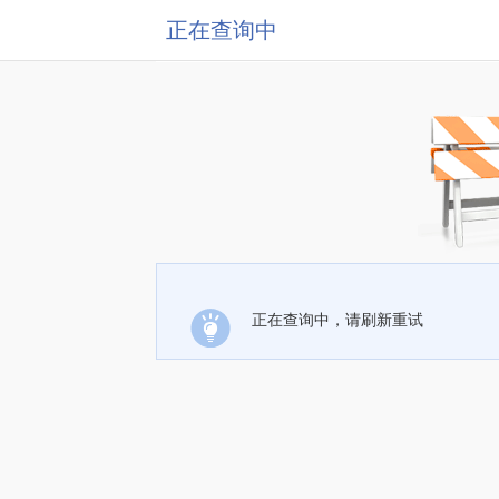
正在查询中
正在查询中，请刷新重试