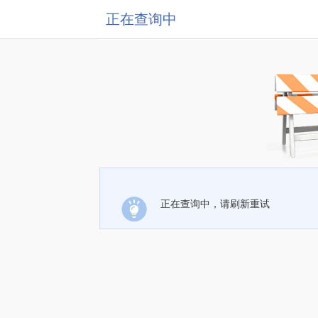
正在查询中
正在查询中，请刷新重试